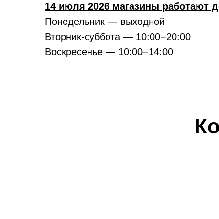
14 июля 2026 магазины работают д
Понедельник — выходной
Вторник-суббота — 10:00−20:00
Воскресенье — 10:00−14:00
Ко