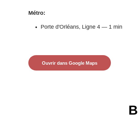
Métro:
Porte d'Orléans, Ligne 4 — 1 min
Ouvrir dans Google Maps
В