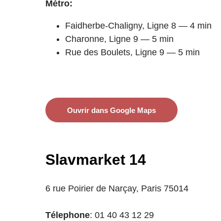
Métro:
Faidherbe-Chaligny, Ligne 8 — 4 min
Charonne, Ligne 9 — 5 min
Rue des Boulets, Ligne 9 — 5 min
Ouvrir dans Google Maps
Slavmarket 14
6 rue Poirier de Narçay, Paris 75014
Télephone
: 01 40 43 12 29