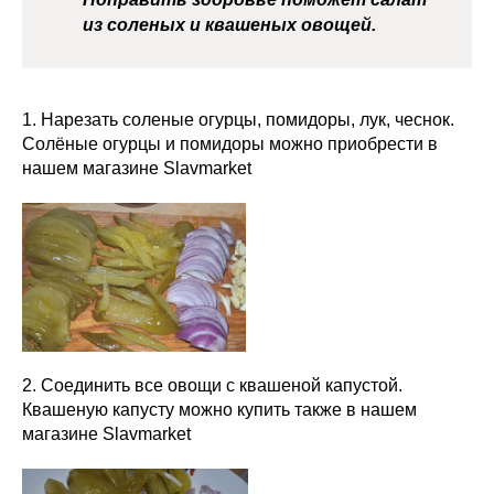
из соленых и квашеных овощей.
1. Нарезать соленые огурцы, помидоры, лук, чеснок.
Солёные огурцы и помидоры можно приобрести в
нашем магазине Slavmarket
2. Соединить все овощи с квашеной капустой.
Квашеную капусту можно купить также в нашем
магазине Slavmarket