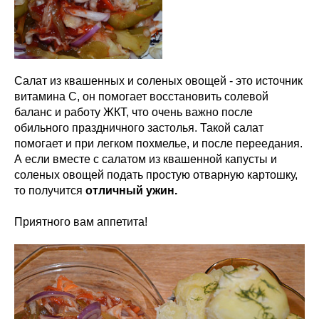
Салат из квашенных и соленых овощей - это источник
витамина С, он помогает восстановить солевой
баланс и работу ЖКТ, что очень важно после
обильного праздничного застолья. Такой салат
помогает и при легком похмелье, и после переедания.
А если вместе с салатом из квашенной капусты и
соленых овощей подать простую отварную картошку,
то получится
отличный ужин.
Приятного вам аппетита!