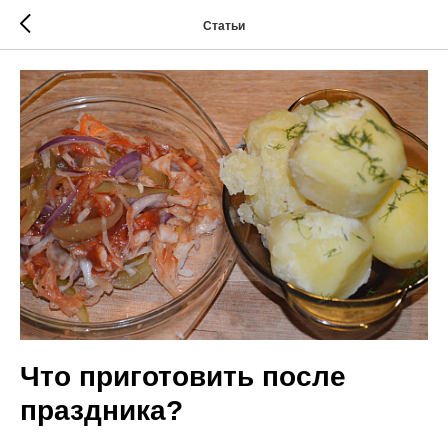
Статьи
Что приготовить после
праздника?