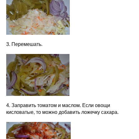
3. Перемешать.
4. Заправить томатом и маслом. Если овощи
кисловатые, то можно добавить ложечку сахара.