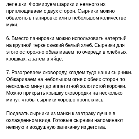
лепешки. Формируем шарики и немного их
приплющиваем с двух сторон. Сырники можно
обвалять в панировке или в небольшом количестве
муки.
6. Вместо панировки можно использовать натертый
на крупной терке свежий белый хлеб. Сырники для
этого осторожно обваливаем по очереди в хлебных
крошках, а затем в яйце.
7. Разогреваем сковороду, кладем туда наши сырники.
Обжариваем на небольшом огне с обеих сторон по
несколько минут до аппетитной золотистой корочки.
Можно прикрыть крышку сковородки на несколько
минут, чтобы сырники хорошо пропеклись.
Подавать сырники из манки к завтраку лучше в
охлажденном виде. Готовые сырники напоминают
нежную и воздушную запеканку из детства.