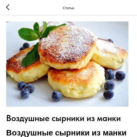
Статьи
Воздушные сырники из манки
Воздушные сырники из манки