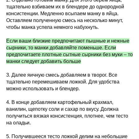
тщательно взбиваем их в блендере до однородной
консистенции. Медленно всыпаем манку в яйца.
Оставляем полученную смесь на несколько минут,
чтобы манка успела немного набухнуть.
Если ваши близкие предпочитают пышные и нежные
сырники, то манки добавляйте поменьше. Если
предпочитаете плотные сытные сырники без муки – то
манки следует добавить больше
3. Далее яичную смесь добавляем в творог. Все
тщательно перемешиваем ложкой. Для удобства
можно использовать и блендер.
4. В конце добавляем картофельный крахмал,
ванилин, щепотку соли и сахар по вкусу. Должна
получиться вязкая консистенция, плотнее, чем тесто
на оладьи.
5. Получившееся тесто ложкой делим на небольшие